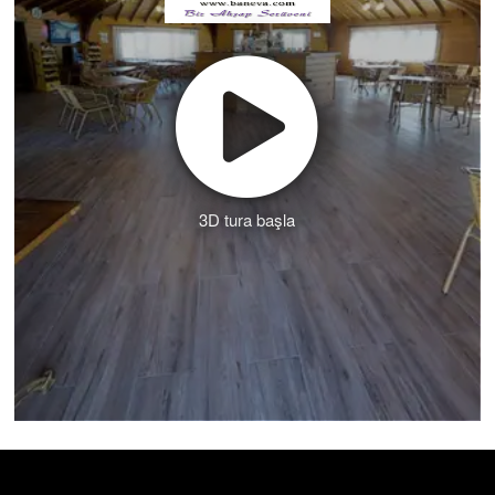
3D tura başla