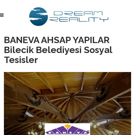
BANEVA AHSAP YAPILAR
Bilecik Belediyesi Sosyal
Tesisler