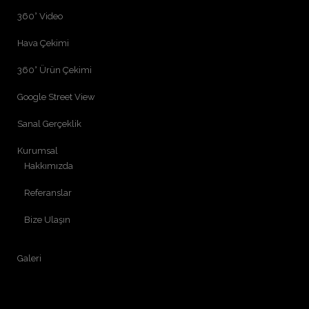
360° Video
Hava Çekimi
360° Ürün Çekimi
Google Street View
Sanal Gerçeklik
Kurumsal
Hakkımızda
Referanslar
Bize Ulaşın
Galeri