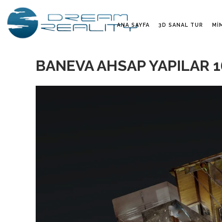
ANA SAYFA
3D SANAL TUR
MI
BANEVA AHSAP YAPILAR 1