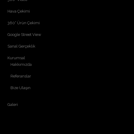
Hava Çekimi
360° Ürün Çekimi
Google Street View
Sanal Gerçeklik
Kurumsal
Hakkımızda
Referanslar
Bize Ulaşın
Galeri