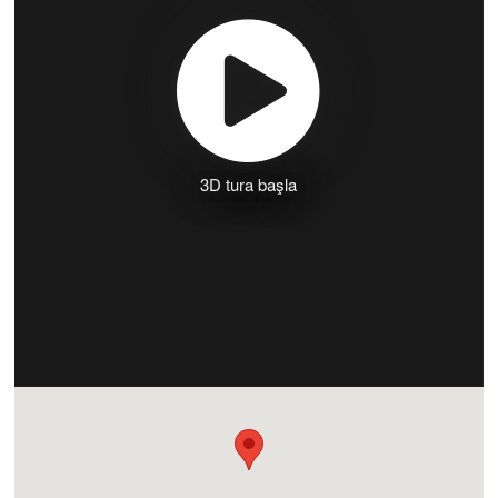
3D tura başla