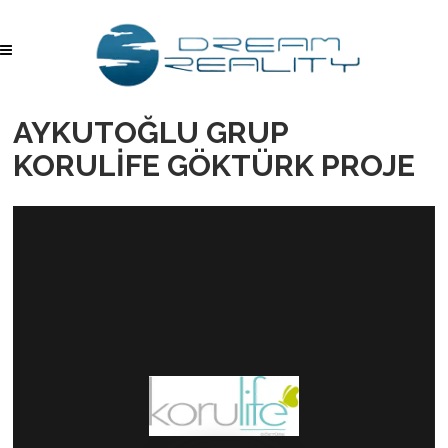
AYKUTOĞLU GRUP
KORULİFE GÖKTÜRK PROJE