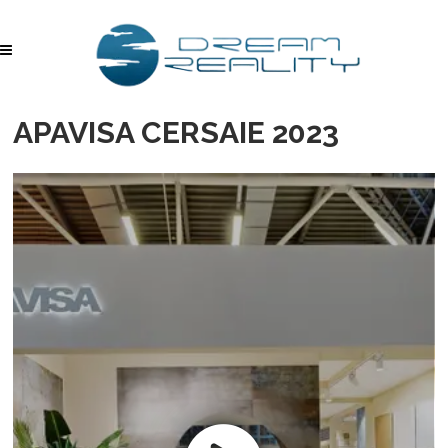
APAVISA CERSAIE 2023