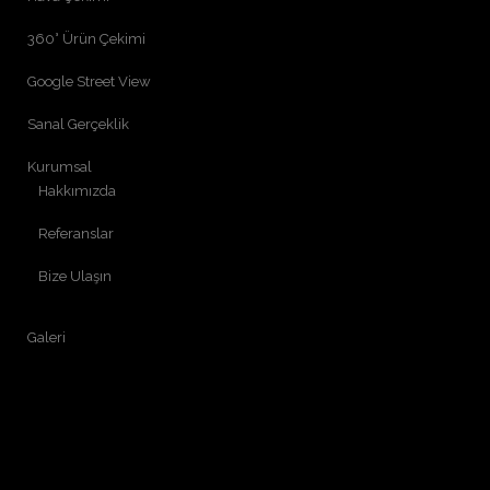
360° Ürün Çekimi
Google Street View
Sanal Gerçeklik
Kurumsal
Hakkımızda
Referanslar
Bize Ulaşın
Galeri