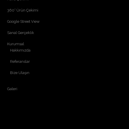
360° Ürün Çekimi
Google Street View
Sanal Gerçeklik
Kurumsal
Hakkımızda
Referanslar
Bize Ulaşın
Galeri