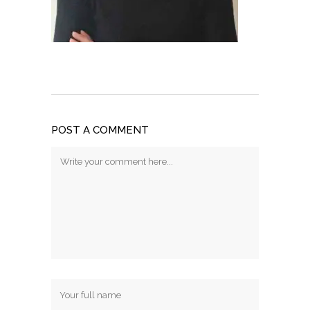
POST A COMMENT