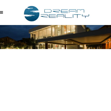
ASLIHAN SENZENGIN