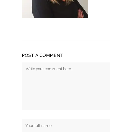
POST A COMMENT