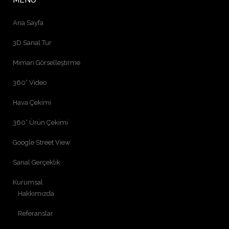
MENÜ
Ana Sayfa
3D Sanal Tur
Mimari Görselleştirme
360° Video
Hava Çekimi
360° Ürün Çekimi
Google Street View
Sanal Gerçeklik
Kurumsal
Hakkımızda
Referanslar