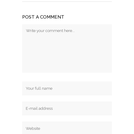
POST A COMMENT