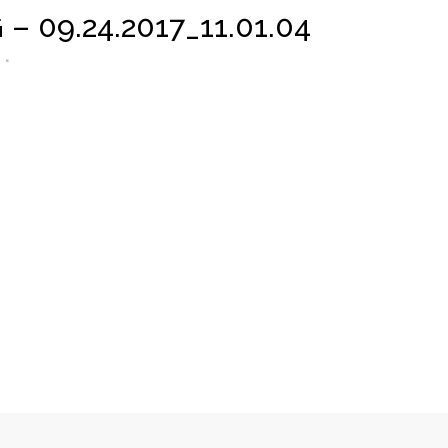
09.24.2017_11.01.04