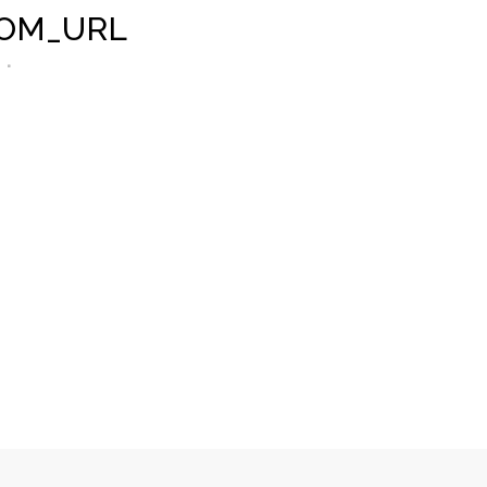
OM_URL