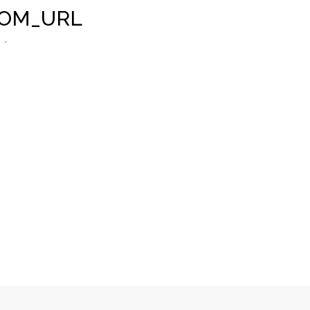
OM_URL