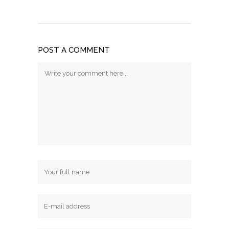
POST A COMMENT