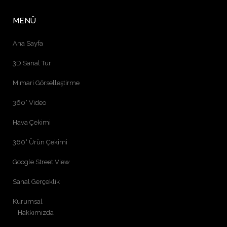
MENÜ
Ana Sayfa
3D Sanal Tur
Mimari Görselleştirme
360° Video
Hava Çekimi
360° Ürün Çekimi
Google Street View
Sanal Gerçeklik
Kurumsal
Hakkımızda