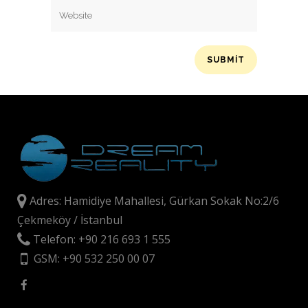
Adres: Hamidiye Mahallesi, Gürkan Sokak No:2/6
Çekmeköy / İstanbul
Telefon: +90 216 693 1 555
GSM: +90 532 250 00 07