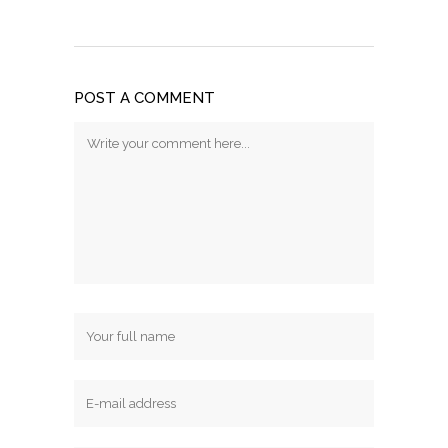
POST A COMMENT