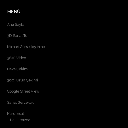
MENÜ
Ana Sayfa
3D Sanal Tur
Mimari Görselleştirme
360° Video
Hava Çekimi
360° Ürün Çekimi
Google Street View
Sanal Gerçeklik
Kurumsal
Hakkımızda