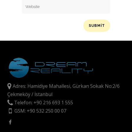
Adres: Hamidiye Mahallesi, Gürkan Sokak No:2/6
Çekmeköy / İstanbul
Telefon: +90 216 693 1 555
GSM: +90 532 250 00 07