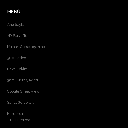
MENÜ
Ana Sayfa
3D Sanal Tur
Mimari Görselleştirme
360° Video
Hava Çekimi
360° Ürün Çekimi
Google Street View
Sanal Gerçeklik
Kurumsal
Hakkımızda