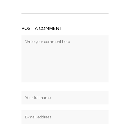
POST A COMMENT