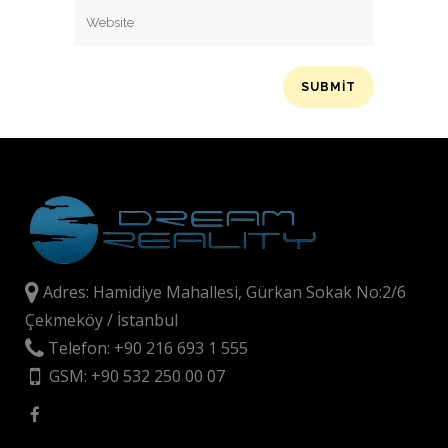
Adres: Hamidiye Mahallesi, Gürkan Sokak No:2/6
Çekmeköy / İstanbul
Telefon: +90 216 693 1 555
GSM: +90 532 250 00 07