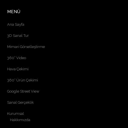
MENÜ
Ana Sayfa
3D Sanal Tur
Mimari Görselleştirme
360° Video
Hava Çekimi
360° Ürün Çekimi
Google Street View
Sanal Gerçeklik
Kurumsal
Hakkımızda