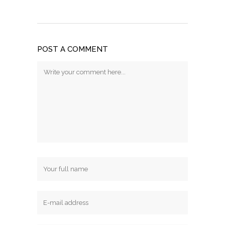
POST A COMMENT