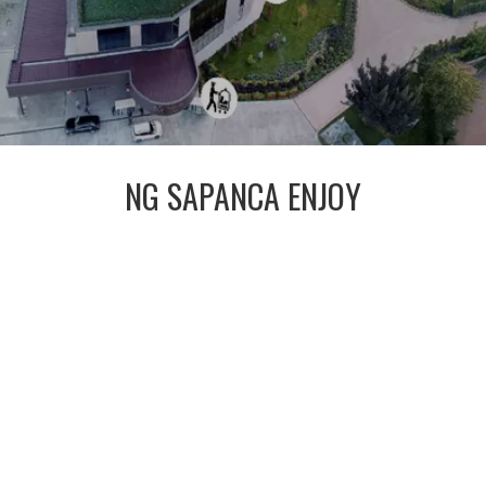
NG SAPANCA ENJOY