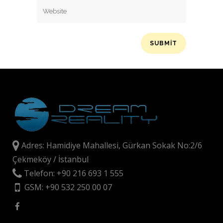
Adres: Hamidiye Mahallesi, Gürkan Sokak No:2/6
Çekmeköy / İstanbul
Telefon: +90 216 693 1 555
GSM: +90 532 250 00 07