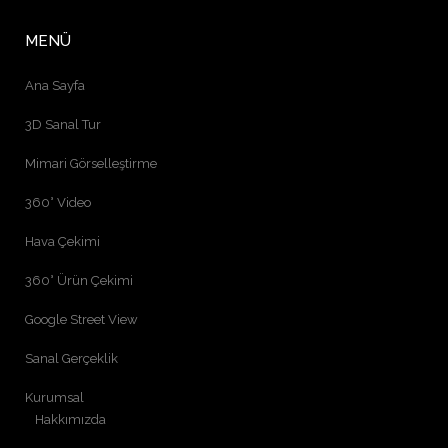
MENÜ
Ana Sayfa
3D Sanal Tur
Mimari Görselleştirme
360° Video
Hava Çekimi
360° Ürün Çekimi
Google Street View
Sanal Gerçeklik
Kurumsal
Hakkımızda