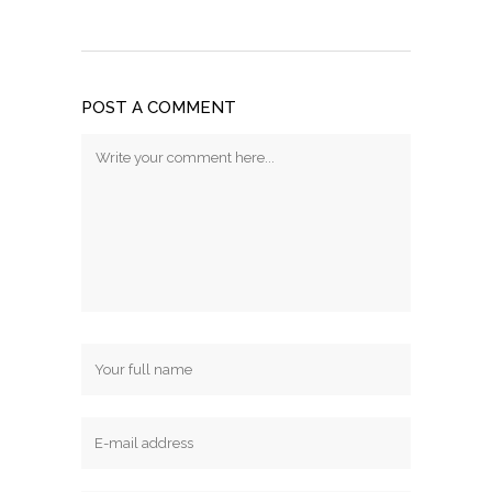
POST A COMMENT