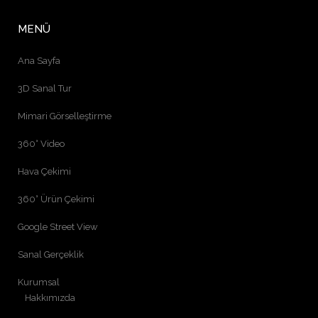
MENÜ
Ana Sayfa
3D Sanal Tur
Mimari Görselleştirme
360° Video
Hava Çekimi
360° Ürün Çekimi
Google Street View
Sanal Gerçeklik
Kurumsal
Hakkımızda