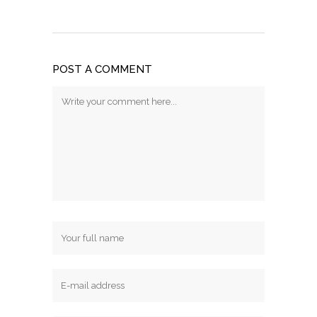
POST A COMMENT