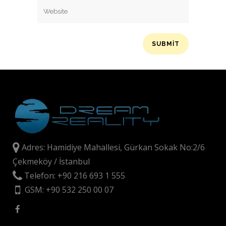
Adres: Hamidiye Mahallesi, Gürkan Sokak No:2/6
Çekmeköy / İstanbul
Telefon: +90 216 693 1 555
GSM: +90 532 250 00 07