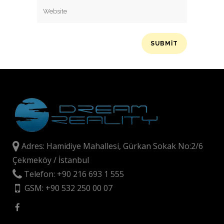
Adres: Hamidiye Mahallesi, Gürkan Sokak No:2/6
Çekmeköy / İstanbul
Telefon: +90 216 693 1 555
GSM: +90 532 250 00 07