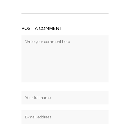
POST A COMMENT