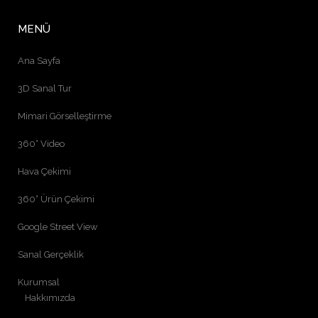
MENÜ
Ana Sayfa
3D Sanal Tur
Mimari Görselleştirme
360° Video
Hava Çekimi
360° Ürün Çekimi
Google Street View
Sanal Gerçeklik
Kurumsal
Hakkımızda