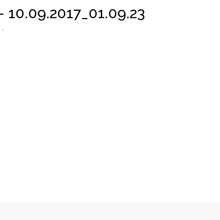
10.09.2017_01.09.23