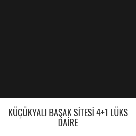
KÜÇÜKYALI BAŞAK SITESI 4+1 LÜKS
DAIRE