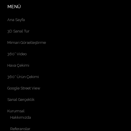
MENÜ
Ana Sayfa
3D Sanal Tur
Mimari Görselleştirme
360° Video
Hava Çekimi
360° Ürün Çekimi
Google Street View
Sanal Gerçeklik
Kurumsal
Hakkımızda
Referanslar