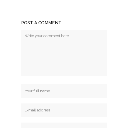
POST A COMMENT