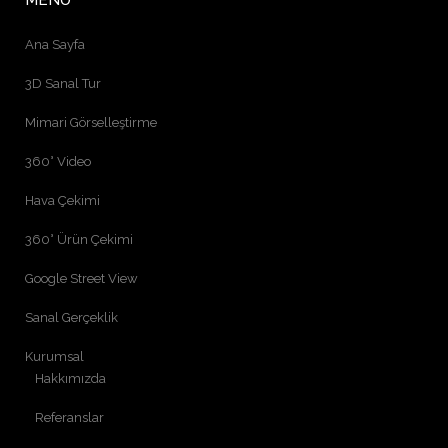
MENÜ
Ana Sayfa
3D Sanal Tur
Mimari Görselleştirme
360° Video
Hava Çekimi
360° Ürün Çekimi
Google Street View
Sanal Gerçeklik
Kurumsal
Hakkımızda
Referanslar