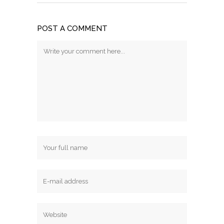
POST A COMMENT