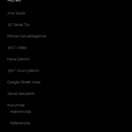
MENÜ
Ana Sayfa
3D Sanal Tur
Mimari Görselleştirme
360° Video
Hava Çekimi
360° Ürün Çekimi
Google Street View
Sanal Gerçeklik
Kurumsal
Hakkımızda
Referanslar