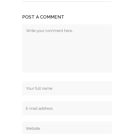
POST A COMMENT