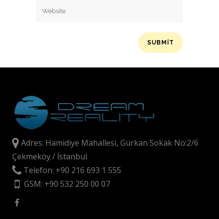
Adres: Hamidiye Mahallesi, Gürkan Sokak No:2/6
Çekmeköy / İstanbul
Telefon: +90 216 693 1 555
GSM: +90 532 250 00 07