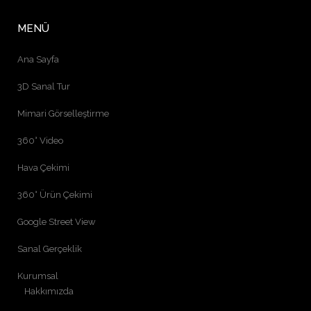
MENÜ
Ana Sayfa
3D Sanal Tur
Mimari Görselleştirme
360° Video
Hava Çekimi
360° Ürün Çekimi
Google Street View
Sanal Gerçeklik
Kurumsal
Hakkımızda