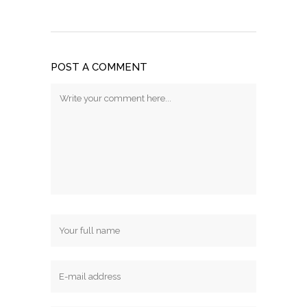
POST A COMMENT