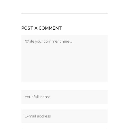
POST A COMMENT