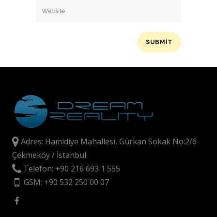
Adres: Hamidiye Mahallesi, Gürkan Sokak No:2/6
Çekmeköy / İstanbul
Telefon: +90 216 693 1 555
GSM: +90 532 250 00 07