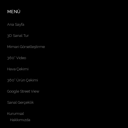
MENÜ
Ana Sayfa
3D Sanal Tur
Mimari Görselleştirme
360° Video
Hava Çekimi
360° Ürün Çekimi
Google Street View
Sanal Gerçeklik
Kurumsal
Hakkımızda