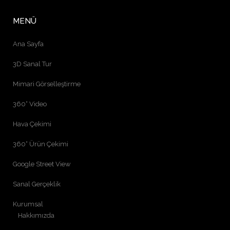
MENÜ
Ana Sayfa
3D Sanal Tur
Mimari Görselleştirme
360° Video
Hava Çekimi
360° Ürün Çekimi
Google Street View
Sanal Gerçeklik
Kurumsal
Hakkımızda