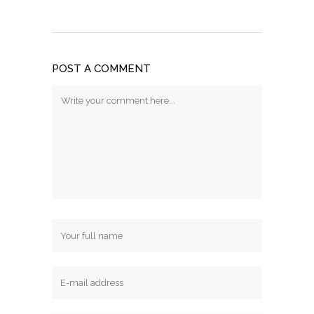
POST A COMMENT