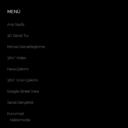
MENÜ
Ana Sayfa
3D Sanal Tur
Mimari Görselleştirme
360° Video
Hava Çekimi
360° Ürün Çekimi
Google Street View
Sanal Gerçeklik
Kurumsal
Hakkımızda