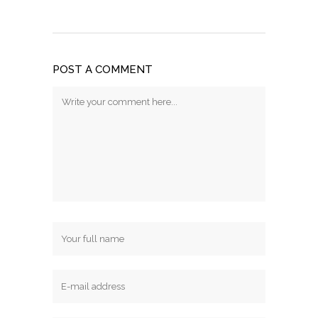
POST A COMMENT