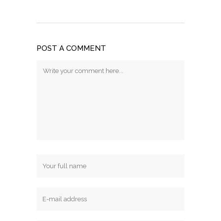
POST A COMMENT