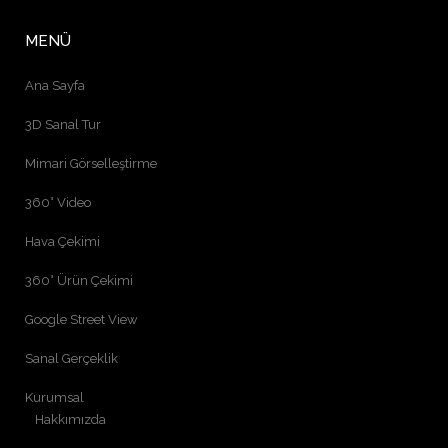
MENÜ
Ana Sayfa
3D Sanal Tur
Mimari Görselleştirme
360° Video
Hava Çekimi
360° Ürün Çekimi
Google Street View
Sanal Gerçeklik
Kurumsal
Hakkımızda