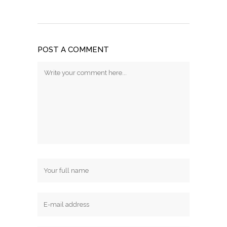
POST A COMMENT