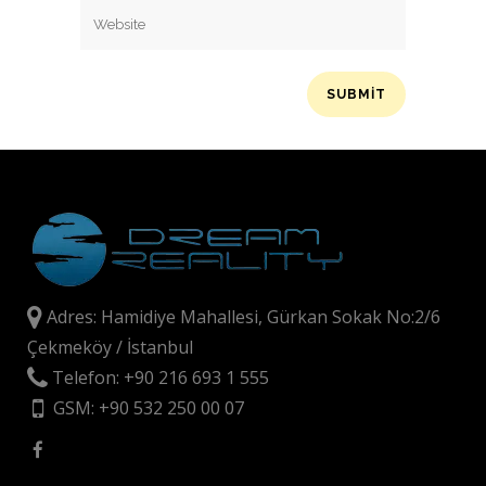
Adres: Hamidiye Mahallesi, Gürkan Sokak No:2/6
Çekmeköy / İstanbul
Telefon: +90 216 693 1 555
GSM: +90 532 250 00 07