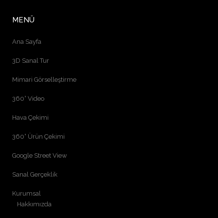
MENÜ
Ana Sayfa
3D Sanal Tur
Mimari Görselleştirme
360° Video
Hava Çekimi
360° Ürün Çekimi
Google Street View
Sanal Gerçeklik
Kurumsal
Hakkımızda