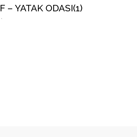
– YATAK ODASI(1)