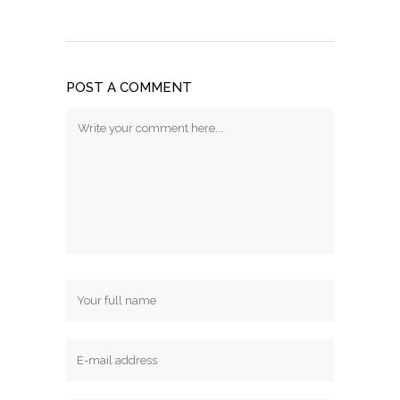
POST A COMMENT