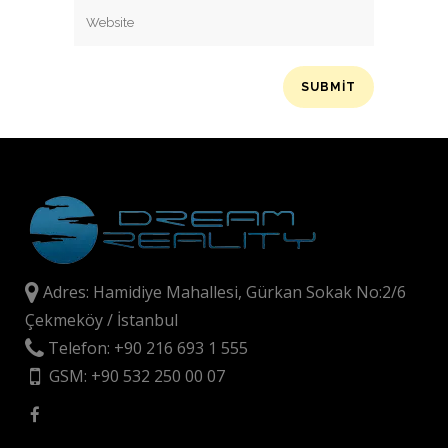
Adres: Hamidiye Mahallesi, Gürkan Sokak No:2/6
Çekmeköy / İstanbul
Telefon: +90 216 693 1 555
GSM: +90 532 250 00 07