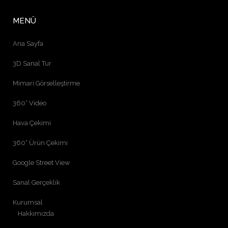
MENÜ
Ana Sayfa
3D Sanal Tur
Mimari Görselleştirme
360° Video
Hava Çekimi
360° Ürün Çekimi
Google Street View
Sanal Gerçeklik
Kurumsal
Hakkımızda