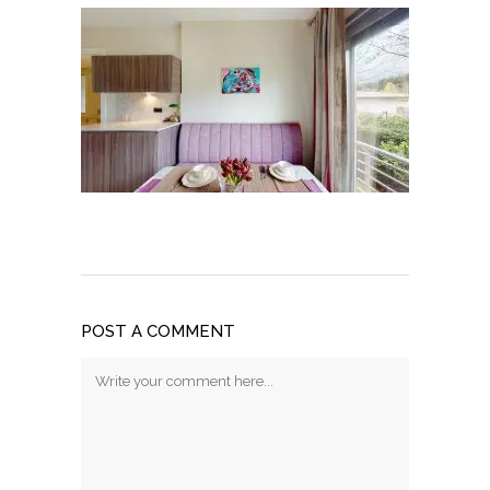
POST A COMMENT