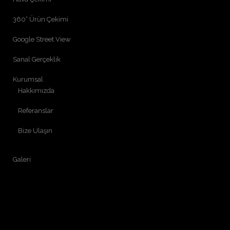
360° Ürün Çekimi
Google Street View
Sanal Gerçeklik
Kurumsal
Hakkımızda
Referanslar
Bize Ulaşın
Galeri