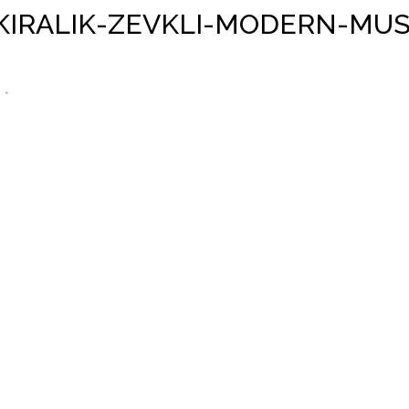
IRALIK-ZEVKLI-MODERN-MUST