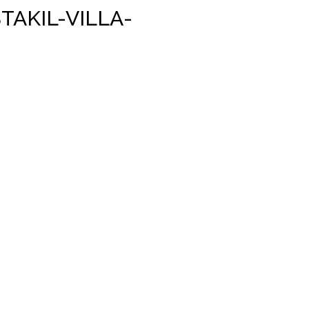
AKIL-VILLA-