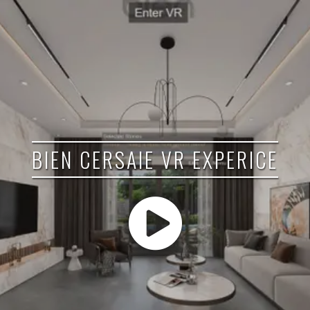
BIEN CERSAIE VR EXPERICE