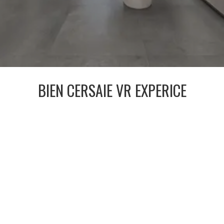
BIEN CERSAIE VR EXPERICE