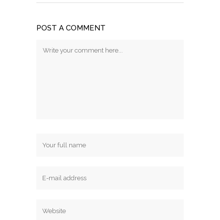
POST A COMMENT