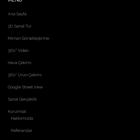
MENÜ
Ana Sayfa
3D Sanal Tur
Mimari Görselleştirme
360° Video
Hava Çekimi
360° Ürün Çekimi
Google Street View
Sanal Gerçeklik
Kurumsal
Hakkımızda
Referanslar