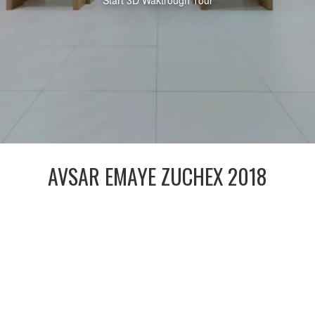
Start 3D Waktrough Tour
AVSAR EMAYE ZUCHEX 2018