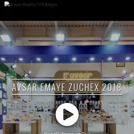
AVSAR EMAYE ZUCHEX 2018