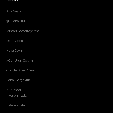
MENÜ
Ana Sayfa
3D Sanal Tur
Mimari Görselleştirme
360° Video
Hava Çekimi
360° Ürün Çekimi
Google Street View
Sanal Gerçeklik
Kurumsal
Hakkımızda
Referanslar