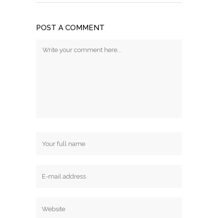
POST A COMMENT