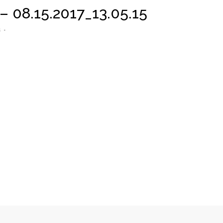
08.15.2017_13.05.15
s