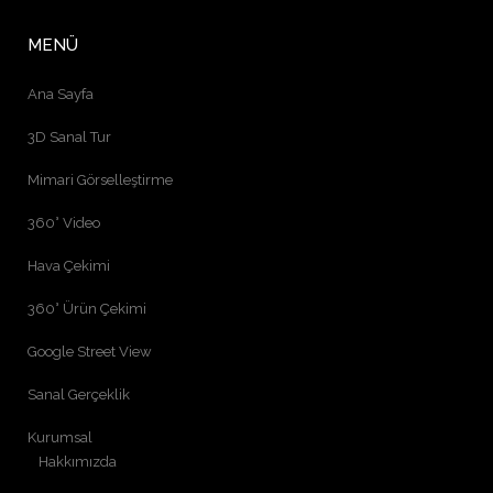
MENÜ
Ana Sayfa
3D Sanal Tur
Mimari Görselleştirme
360° Video
Hava Çekimi
360° Ürün Çekimi
Google Street View
Sanal Gerçeklik
Kurumsal
Hakkımızda