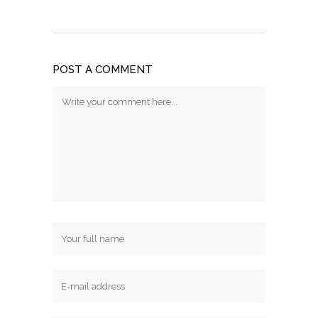
POST A COMMENT