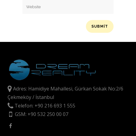
Adres: Hamidiye Mahallesi, Gürkan Sokak No:2/6
Çekmeköy / İstanbul
Telefon: +90 216 693 1 555
GSM: +90 532 250 00 07